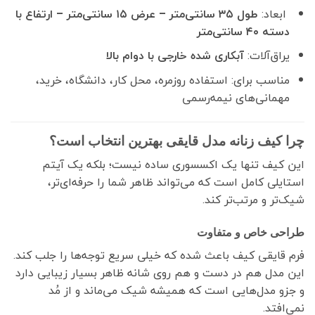
ابعاد:
طول ۳۵ سانتی‌متر – عرض ۱۵ سانتی‌متر – ارتفاع با
دسته ۴۰ سانتی‌متر
یراق‌آلات:
آبکاری شده خارجی با دوام بالا
مناسب برای: استفاده روزمره، محل کار، دانشگاه، خرید،
مهمانی‌های نیمه‌رسمی
چرا کیف زنانه مدل قایقی بهترین انتخاب است؟
این کیف تنها یک اکسسوری ساده نیست؛ بلکه یک آیتم
استایلی کامل است که می‌تواند ظاهر شما را حرفه‌ای‌تر،
شیک‌تر و مرتب‌تر کند.
طراحی خاص و متفاوت
فرم قایقی کیف باعث شده که خیلی سریع توجه‌ها را جلب کند.
این مدل هم در دست و هم روی شانه ظاهر بسیار زیبایی دارد
و جزو مدل‌هایی است که همیشه شیک می‌ماند و از مُد
نمی‌افتد.