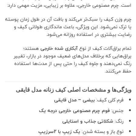
است. چرم مصنوعی خارجی، علاوه بر زیبایی، مزیت مهمی دارد:
چرم وزن کیف را سبک‌تر می‌کند و بافت آن در طول زمان پوسته
یا ترک نمی‌شود. این ویژگی، باعث ماندگاری طولانی کیف و
رضایت بیشتری در استفاده روزانه می‌شود.
تمام یراق‌آلات کیف از نوع
آبکاری شده خارجی
هستند؛
یراق‌هایی که برخلاف مدل‌های ضعیف موجود در بازار، تغییر
رنگ نمی‌دهند و جلوه کیف را حتی پس از مدت‌ها استفاده
حفظ می‌کنند.
ویژگی‌ها و مشخصات اصلی کیف زنانه مدل قایقی
فرم کلی کیف:
بیضی – مدل قایقی
جنس:
فوم چرم مصنوعی خارجی درجه یک
رنگ:
شکلاتی جذاب و استایلی
نوع باز و بسته شدن:
یک زیپ با 2سرزیپ