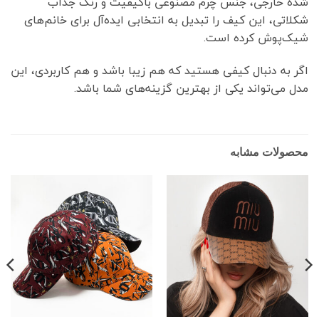
شده خارجی، جنس چرم مصنوعی باکیفیت و رنگ جذاب
شکلاتی، این کیف را تبدیل به انتخابی ایده‌آل برای خانم‌های
شیک‌پوش کرده است.
اگر به دنبال کیفی هستید که هم زیبا باشد و هم کاربردی، این
مدل می‌تواند یکی از بهترین گزینه‌های شما باشد.
محصولات مشابه