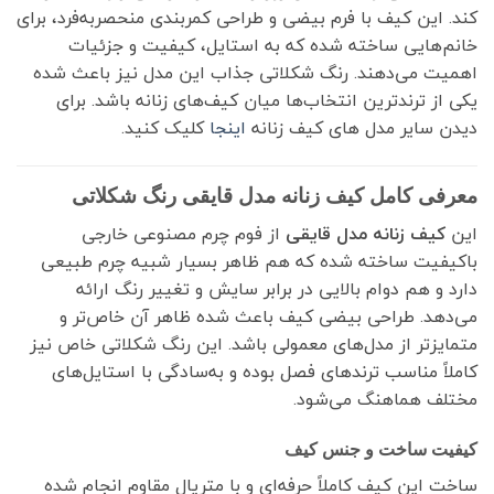
کند. این کیف با فرم بیضی و طراحی کمربندی منحصر‌به‌فرد، برای
خانم‌هایی ساخته شده که به استایل، کیفیت و جزئیات
اهمیت می‌دهند. رنگ شکلاتی جذاب این مدل نیز باعث شده
یکی از ترندترین انتخاب‌ها میان کیف‌های زنانه باشد. برای
دیدن سایر مدل های کیف زنانه
اینجا
کلیک کنید.
معرفی کامل کیف زنانه مدل قایقی رنگ شکلاتی
این
کیف زنانه مدل قایقی
از فوم چرم مصنوعی خارجی
باکیفیت ساخته شده که هم ظاهر بسیار شبیه چرم طبیعی
دارد و هم دوام بالایی در برابر سایش و تغییر رنگ ارائه
می‌دهد. طراحی بیضی کیف باعث شده ظاهر آن خاص‌تر و
متمایزتر از مدل‌های معمولی باشد. این رنگ شکلاتی خاص نیز
کاملاً مناسب ترندهای فصل بوده و به‌سادگی با استایل‌های
مختلف هماهنگ می‌شود.
کیفیت ساخت و جنس کیف
ساخت این کیف کاملاً حرفه‌ای و با متریال مقاوم انجام شده