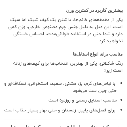
بیشترین کاربرد در کمترین وزن
یکی از دغدغه‌های خانم‌ها، داشتن یک کیف شیک اما سبک
است. این مدل به دلیل جنس چرم مصنوعی خارجی، وزن کمی
دارد و شما حتی در استفاده طولانی‌مدت، احساس خستگی
نخواهید کرد.
مناسب برای انواع استایل‌ها
رنگ شکلاتی، یکی از بهترین انتخاب‌ها برای کیف‌های زنانه
است زیرا:
با لباس‌های کرم، بژ، مشکی، سفید، استخوانی، نسکافه‌ای و
حتی جین ست می‌شود
مناسب استایل رسمی و روزمره است
برای فصل‌های پاییز، زمستان و حتی بهار بسیار جذاب است