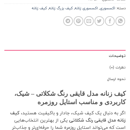
دسته:
اکسسوری
,
اکسسوری زنانه
,
کیف بزرگ زنانه
,
کیف زنانه
توضیحات
نظرات (0)
نحوه ارسال
کیف زنانه مدل قایقی رنگ شکلاتی – شیک،
کاربردی و مناسب استایل روزمره
اگر به دنبال یک کیف شیک، جادار و باکیفیت هستید،
کیف
زنانه مدل قایقی رنگ شکلاتی
یکی از بهترین انتخاب‌هایی
است که می‌تواند استایل روزمره شما را حرفه‌ای‌تر و جذاب‌تر