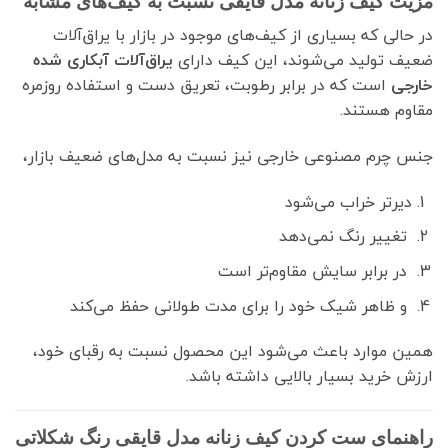
مزیت کیف زنانه مدل قایقی نسبت به کیف‌های مشابه
در حالی که بسیاری از کیف‌های موجود در بازار با یراق‌آلات
ضعیف تولید می‌شوند، این کیف دارای
یراق‌آلات آبکاری شده
خارجی
است که در برابر رطوبت، تعریق دست و استفاده روزمره
مقاوم هستند.
جنس چرم مصنوعی خارجی نیز نسبت به مدل‌های ضعیف بازار،
دیرتر خراب می‌شود
تغییر رنگ نمی‌دهد
در برابر سایش مقاوم‌تر است
و ظاهر شیک خود را برای مدت طولانی حفظ می‌کند
همین موارد باعث می‌شود این محصول نسبت به رقبای خود،
ارزش خرید بسیار بالایی داشته باشد.
راهنمای ست کردن کیف زنانه مدل قایقی رنگ شکلاتی