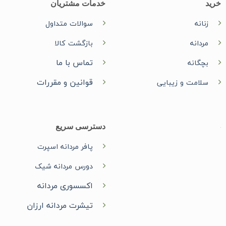
خرید
خدمات مشتریان
زنانه
سوالات متداول
مردانه
بازگشت کالا
تماس با ما
بچگانه
قوانین و مقررات
سلامت و زیبایی
دسترسی سریع
پافر مردانه اسپرت
دورس مردانه شیک
اکسسوری مردانه
تیشرت مردانه ارزان