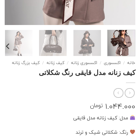
خانه
/
اکسسوری
/
اکسسوری زنانه
/
کیف زنانه
/
کیف بزرگ زنانه
کیف زنانه مدل قایقی رنگ شکلاتی
1.044.000
تومان
مدل: کیف زنانه مدل قایقی
رنگ: شکلاتی شیک و ترند