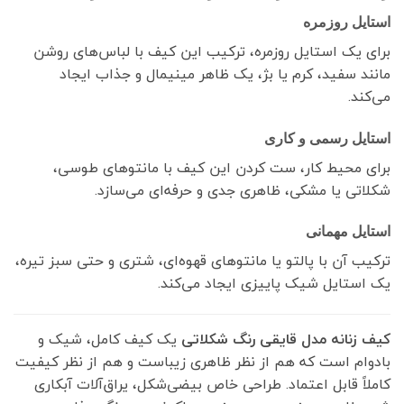
استایل روزمره
برای یک استایل روزمره، ترکیب این کیف با لباس‌های روشن
مانند سفید، کرم یا بژ، یک ظاهر مینیمال و جذاب ایجاد
می‌کند.
استایل رسمی و کاری
برای محیط کار، ست کردن این کیف با مانتوهای طوسی،
شکلاتی یا مشکی، ظاهری جدی و حرفه‌ای می‌سازد.
استایل مهمانی
ترکیب آن با پالتو یا مانتوهای قهوه‌ای، شتری و حتی سبز تیره،
یک استایل شیک پاییزی ایجاد می‌کند.
کیف زنانه مدل قایقی رنگ شکلاتی
یک کیف کامل، شیک و
بادوام است که هم از نظر ظاهری زیباست و هم از نظر کیفیت
کاملاً قابل اعتماد. طراحی خاص بیضی‌شکل، یراق‌آلات آبکاری