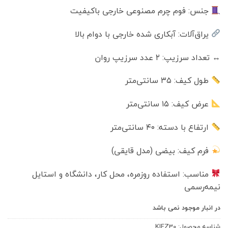
جنس: فوم چرم مصنوعی خارجی باکیفیت
یراق‌آلات: آبکاری شده خارجی با دوام بالا
↔️ تعداد سرزیپ: ۲ عدد سرزیپ روان
طول کیف: ۳۵ سانتی‌متر
عرض کیف: ۱۵ سانتی‌متر
ارتفاع با دسته: ۴۰ سانتی‌متر
فرم کیف: بیضی (مدل قایقی)
مناسب: استفاده روزمره، محل کار، دانشگاه و استایل
نیمه‌رسمی
در انبار موجود نمی باشد
شناسه محصول:
KIFZ30