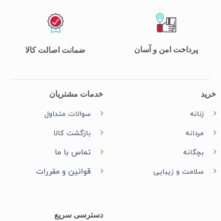
پرداخت امن و آسان
ضمانت اصالت کالا
خرید
خدمات مشتریان
زنانه
سوالات متداول
مردانه
بازگشت کالا
تماس با ما
بچگانه
قوانین و مقررات
سلامت و زیبایی
دسترسی سریع