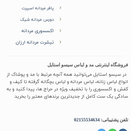
پافر مردانه اسپرت
دورس مردانه شیک
اکسسوری مردانه
تیشرت مردانه ارزان
فروشگاه اینترنتی مد و لباس سیسو استایل
در سیسو ‌استایل می‌توانید همه آنچه مرتبط با مد و پوشاک از
انواع لباس زنانه، لباس مردانه و لباس بچگانه گرفته تا کیف و
کفش و اکسسوری را با تخفیف ویژه در حراج ها، پیدا کنید و به
سادگی یک ست کامل از جدیدترین‌ برندهای معتبر را بخرید.
تلفن پشتیبانی:
02155534634