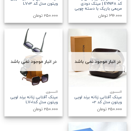
کد EYN48 | عینک دودی
ویتون مدل کد LV03
مربعی باریک با دسته چوبی
696.000
تومان
250.000
تومان
در انبار موجود نمی باشد
در انبار موجود نمی باشد
اکسسوری
اکسسوری
عینک آفتابی زنانه برند لویی
عینک آفتابی زنانه برند لویی
ویتون مدل کد 02
ویتون مدل کدLV01
250.000
تومان
250.000
تومان