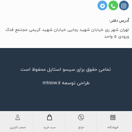
آدرس دفتر:
تهران شهر ری خیابان شهید رجایی خیابان شهید کریمی مجتمع فدک
ورودی ۵ واحد
تمامی حقوق برای سیسو استایل محفوظ است.
طراحی توسعه
mtnow.ir
فروشگاه
حراج
سبد خرید
حساب کاربری