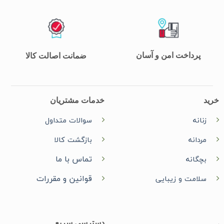
پرداخت امن و آسان
ضمانت اصالت کالا
خرید
خدمات مشتریان
زنانه
سوالات متداول
مردانه
بازگشت کالا
تماس با ما
بچگانه
قوانین و مقررات
سلامت و زیبایی
دسترسی سریع