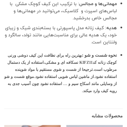
مهمانی‌ها و مجالس:
با ترکیب این کیف کوچک مشکی با
لباس‌های اسپرت و کلاسیک، می‌توانید در مهمانی‌ها و
مجالس خاص بدرخشید.
هدیه:
کیف زنانه مدل پاسپورتی با بسته‌بندی شیک و زیبای
خود، یک هدیه عالی برای مناسبت‌هایی مانند تولد، سالگرد و
ولنتاین است.
نحوه شست و شو :
بهترین راه برای نظافت این کیف دوشی ورنی
کوچک زنانه کدKIFZ11 نسکافه ای و مشکی،استفاده از یک دستمال
مرطوب است.
ترجیحا از شست و شوی مستقیم با مواد شوینده
استفاده نشود.از ماشین لباس شویی استفاده نشود.موقع شست و شو
از وسایلی مانند اسکاج سیم و … استفاده نشود چون آسیب جدی به
رویه کیف وارد میکند.
محصولات مشابه