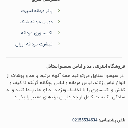
پافر مردانه اسپرت
دورس مردانه شیک
اکسسوری مردانه
تیشرت مردانه ارزان
فروشگاه اینترنتی مد و لباس سیسو استایل
در سیسو ‌استایل می‌توانید همه آنچه مرتبط با مد و پوشاک از
انواع لباس زنانه، لباس مردانه و لباس بچگانه گرفته تا کیف و
کفش و اکسسوری را با تخفیف ویژه در حراج ها، پیدا کنید و به
سادگی یک ست کامل از جدیدترین‌ برندهای معتبر را بخرید.
تلفن پشتیبانی:
02155534634