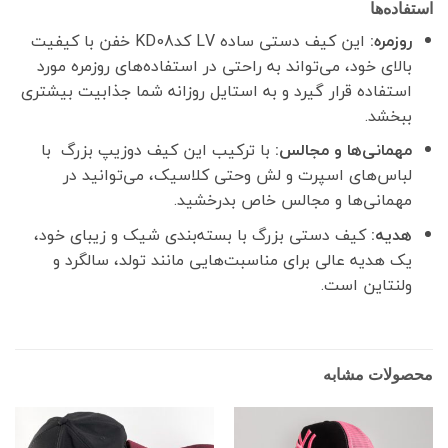
استفاده‌ها
روزمره:
این کیف دستی ساده LV کدKD08 خفن با کیفیت
بالای خود، می‌تواند به راحتی در استفاده‌های روزمره مورد
استفاده قرار گیرد و به استایل روزانه شما جذابیت بیشتری
ببخشد.
مهمانی‌ها و مجالس:
با ترکیب این کیف دوزیپ بزرگ با
لباس‌های اسپرت و لش وحتی کلاسیک، می‌توانید در
مهمانی‌ها و مجالس خاص بدرخشید.
هدیه:
کیف دستی بزرگ با بسته‌بندی شیک و زیبای خود،
یک هدیه عالی برای مناسبت‌هایی مانند تولد، سالگرد و
ولنتاین است.
محصولات مشابه