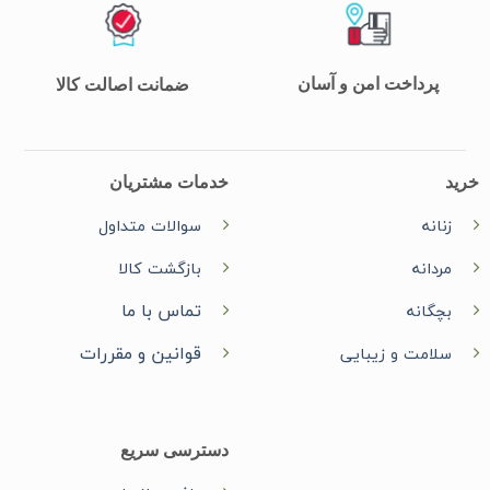
پرداخت امن و آسان
ضمانت اصالت کالا
خرید
خدمات مشتریان
زنانه
سوالات متداول
مردانه
بازگشت کالا
تماس با ما
بچگانه
قوانین و مقررات
سلامت و زیبایی
دسترسی سریع