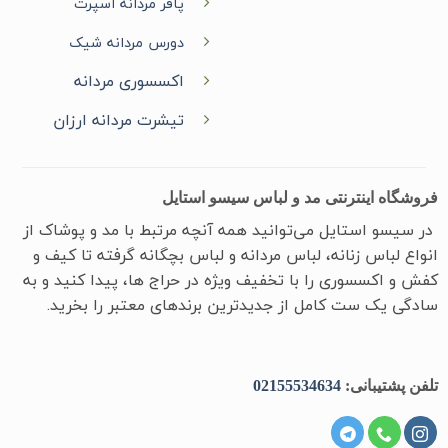
پافر مردانه اسپرت
دورس مردانه شیک
اکسسوری مردانه
تیشرت مردانه ارزان
فروشگاه اینترنتی مد و لباس سیسو استایل
در سیسو ‌استایل می‌توانید همه آنچه مرتبط با مد و پوشاک از
انواع لباس زنانه، لباس مردانه و لباس بچگانه گرفته تا کیف و
کفش و اکسسوری را با تخفیف ویژه در حراج ها، پیدا کنید و به
سادگی یک ست کامل از جدیدترین‌ برندهای معتبر را بخرید.
تلفن پشتیبانی:
02155534634