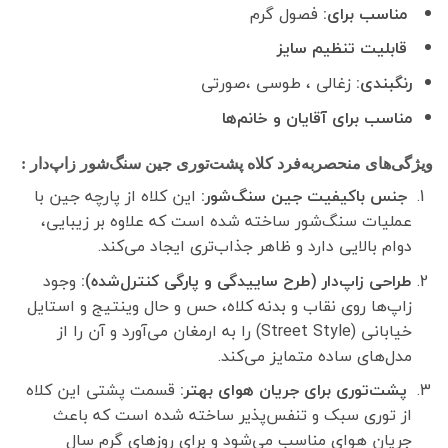
مناسب برای:
فصول گرم
قابلیت تنظیم سایز
رنگبندی:
زغالی ، طوسی ،صورتی
مناسب برای آقایان و خانم‌ها
ویژگی‌های منحصربه‌فرد کلاه پشت‌توری جین سنگ‌شور زاپ‌دار :
جنس باکیفیت جین سنگ‌شور:
این کلاه از پارچه جین با
عملیات سنگ‌شور ساخته شده است که علاوه بر زیبایی،
دوام بالایی دارد و ظاهر جذاب‌تری ایجاد می‌کند.
طراحی زاپ‌دار (طرح ساییدگی و پارگی کنترل‌شده):
وجود
زاپ‌ها روی نقاب و بدنه کلاه، حس و حال وینتیج و استایل
خیابانی (Street Style) را به ارمغان می‌آورد و آن را از
مدل‌های ساده متمایز می‌کند.
پشت‌توری برای جریان هوای بهتر:
قسمت پشتی این کلاه
از توری سبک و تنفس‌پذیر ساخته شده است که باعث
جریان هوای مناسب می‌شود و برای روزهای گرم سال