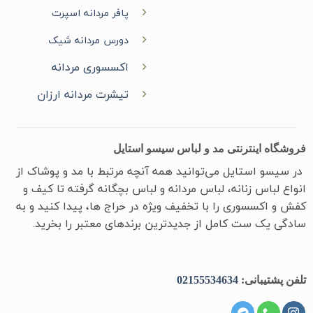
پافر مردانه اسپرت
دورس مردانه شیک
اکسسوری مردانه
تیشرت مردانه ارزان
فروشگاه اینترنتی مد و لباس سیسو استایل
در سیسو ‌استایل می‌توانید همه آنچه مرتبط با مد و پوشاک از
انواع لباس زنانه، لباس مردانه و لباس بچگانه گرفته تا کیف و
کفش و اکسسوری را با تخفیف ویژه در حراج ها، پیدا کنید و به
سادگی یک ست کامل از جدیدترین‌ برندهای معتبر را بخرید.
تلفن پشتیبانی:
02155534634