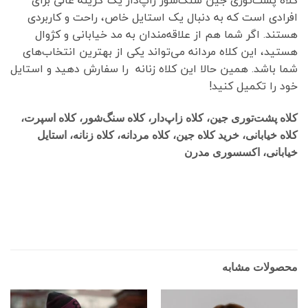
کلاه پشت‌توری جین سنگ‌شور زاپ‌دار یک گزینه عالی برای
افرادی است که به دنبال یک استایل خاص، راحت و کاربردی
هستند. اگر شما هم از علاقه‌مندان به مد خیابانی و کژوال
هستید، این کلاه مردانه می‌تواند یکی از بهترین انتخاب‌های
شما باشد. همین حالا این کلاه زنانه را سفارش دهید و استایل
خود را تکمیل کنید!
کلاه پشت‌توری جین، کلاه زاپ‌دار، کلاه سنگ‌شور، کلاه اسپرت،
کلاه خیابانی، خرید کلاه جین، کلاه مردانه، کلاه زنانه، استایل
خیابانی، اکسسوری مدرن
محصولات مشابه