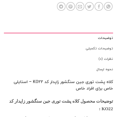
توضیحات
توضیحات تکمیلی
نظرات (0)
نحوه ارسال
کلاه پشت توری جین سنگشور زاپدار کد KO22 – استایلی
خاص برای افراد خاص
توضیحات محصول کلاه پشت توری جین سنگشور زاپدار کد
KO22 :