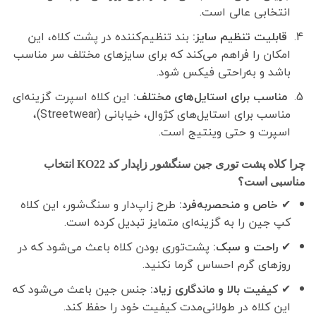
انتخابی عالی است.
قابلیت تنظیم سایز:
بند تنظیم‌کننده در پشت کلاه، این
امکان را فراهم می‌کند که برای سایزهای مختلف سر مناسب
باشد و به‌راحتی فیکس شود.
مناسب برای استایل‌های مختلف:
این کلاه اسپرت گزینه‌ای
مناسب برای استایل‌های کژوال، خیابانی (Streetwear)،
اسپرت و حتی وینتیج است.
چرا کلاه پشت توری جین سنگشور زاپدار کد KO22 انتخاب
مناسبی است؟
✔
خاص و منحصربه‌فرد:
طرح زاپ‌دار و سنگ‌شور، این کلاه
کپ جین را به گزینه‌ای متمایز تبدیل کرده است.
✔
راحت و سبک:
پشت‌توری بودن کلاه باعث می‌شود که در
روزهای گرم احساس گرما نکنید.
✔
کیفیت بالا و ماندگاری زیاد:
جنس جین باعث می‌شود که
این کلاه در طولانی‌مدت کیفیت خود را حفظ کند.