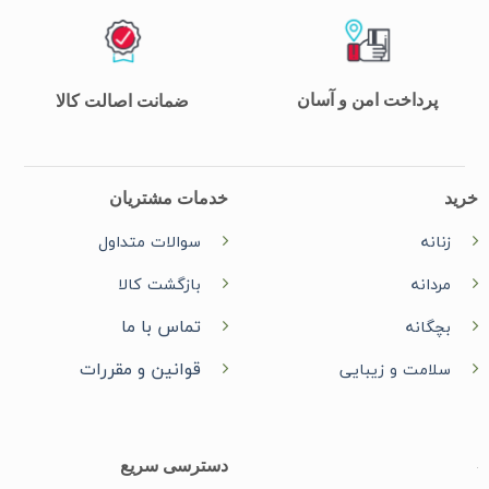
پرداخت امن و آسان
ضمانت اصالت کالا
خرید
خدمات مشتریان
زنانه
سوالات متداول
مردانه
بازگشت کالا
تماس با ما
بچگانه
قوانین و مقررات
سلامت و زیبایی
دسترسی سریع