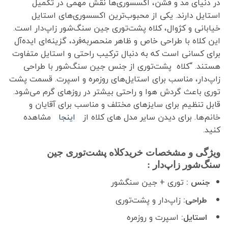
در دنیای مد و فشن، اکسسوری‌ها نقش مهمی در تکمیل
استایل دارند. یکی از محبوب‌ترین اکسسوری‌های استایل
خیابانی و کژوال، کلاه پشت‌توری جین سنگ‌شور زاپ‌دار است.
این کلاه با طراحی خاص و ظاهر منحصر‌به‌فرد، گزینه‌ای ایده‌آل
برای کسانی است که به دنبال ترکیب راحتی و استایل متفاوت
هستند. “کلاه پشت‌توری از جنس جین سنگ‌شور با طراحی
زاپ‌دار، مناسب برای استایل‌های روزمره و اسپرت. قسمت پشت
توری باعث گردش هوا و راحتی بیشتر در روزهای گرم می‌شود.
قابل تنظیم برای سایزهای مختلف و مناسب برای آقایان و
خانم‌ها. برای دیدن سایر مدل های کلاه از
اینجا
مشاهده
کنید.
ویژگی‌ و مشخصات خریدکلاه پشت‌توری جین
سنگ‌شور زاپ‌دار :
جنس :
توری + جین سنگشور
طراحی:
زاپ‌دار و پشت‌توری
استایل:
اسپرت و روزمره