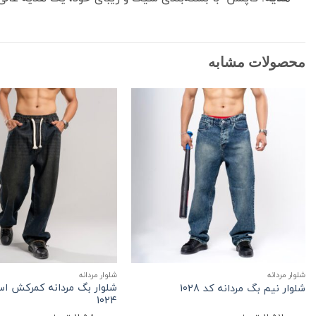
محصولات مشابه
+
شلوار مردانه
شلوار مردانه
شلوار بگ مردانه کمرکش است
شلوار نیم بگ مردانه کد 1028
1024