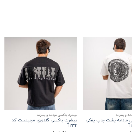
+
+
ه و پسرانه
تیشرت باکسی مردانه و پسرانه
 مردانه پشت چاپ پفکی
تیشرت باکسی گلدوزی مچینست کد
T232