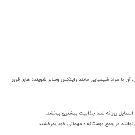
اس آن با مواد شیمیایی مانند وایتکس وسایر شوینده های قوی
 استایل روزانه شما جذابیت بیشتری ببخشد.
‌توانید در جمع دوستانه و مهمانی خود بدرخشید.