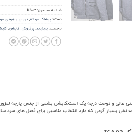
شناسه محصول:
KA03
دسته:
پوشاک مردانه
,
دورس و هودی مردا
برچسب:
پربازدید
,
پرفروش
,
کاپشن
,
کاپش
رچه نخی بسیار گرمی که دارد انتخاب مناسبی برای فصل های سرد سا