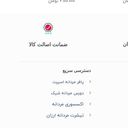
ان
2.100.000
تومان
ان
ضمانت اصالت کالا
دسترسی سریع
پافر مردانه اسپرت
دورس مردانه شیک
اکسسوری مردانه
تیشرت مردانه ارزان