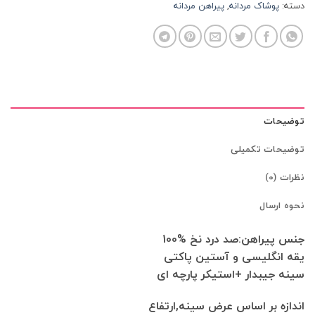
دسته:
پوشاک مردانه
,
پیراهن مردانه
توضیحات
توضیحات تکمیلی
نظرات (0)
نحوه ارسال
جنس پیراهن:صد درد نخ %100
یقه انگلیسی و آستین پاکتی
سینه جیبدار +استیکر پارچه ای
اندازه بر اساس عرض سینه,ارتفاع