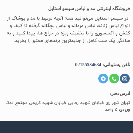
فروشگاه اینترنتی مد و لباس سیسو استایل
در سیسو ‌استایل می‌توانید همه آنچه مرتبط با مد و پوشاک از
انواع لباس زنانه، لباس مردانه و لباس بچگانه گرفته تا کیف و
کفش و اکسسوری را با تخفیف ویژه در حراج ها، پیدا کنید و به
سادگی یک ست کامل از جدیدترین‌ برندهای معتبر را بخرید.
تلفن پشتیبانی:
02155534634
آدرس دفتر:
تهران شهر ری خیابان شهید رجایی خیابان شهید کریمی مجتمع فدک
ورودی ۵ واحد