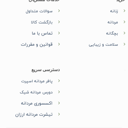
زنانه
سوالات متداول
مردانه
بازگشت کالا
تماس با ما
بچگانه
قوانین و مقررات
سلامت و زیبایی
دسترسی سریع
پافر مردانه اسپرت
دورس مردانه شیک
اکسسوری مردانه
تیشرت مردانه ارزان