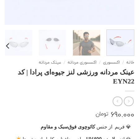
خانه
/
اکسسوری
/
اکسسوری مردانه
/
عینک مردانه
عینک مردانه ورزشی لنز جیوه‌ای پرادا | کد
EYN22
690.000
تومان
فریم از جنس
کائوچوی فوق‌سبک و مقاوم