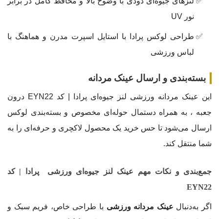
لنزهای جیوه‌ای دودی با وضوح بالا و محافظ کامل در برابر
نور UV
طراحی لوکس پرادا با استایل اسپرت مدرن و هماهنگ با
لباس ورزشی
بسته‌بندی و ارسال عینک مردانه
این عینک مردانه ورزشی لنز جیوه‌ای پرادا | کد EYN22 درون
جعبه‌ ، به همراه دستمال حوله‌ای مخصوص و بسته‌بندی لوکس
ارسال می‌شود تا حس خرید یک محصول لاکچری و حرفه‌ای را به
شما منتقل کند.
جمع‌بندی و نکات مهم عینک لنز جیوه‌ای ورزشی پرادا | کد
EYN22
اگر به‌دنبال
عینک مردانه ورزشی
با طراحی خاص، فریم سبک و