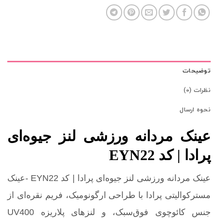
توضیحات
نظرات (0)
نحوه ارسال
عینک مردانه ورزشی لنز جیوه‌ای
پرادا | کد EYN22
عینک مردانه ورزشی لنز جیوه‌ای پرادا | کد EYN22 -عینک
مسترکوالیتی پرادا با طراحی ارگونومیک، فریم نقره‌ای از
جنس کائوچوی فوق‌سبک، و لنزهای پلاریزه UV400