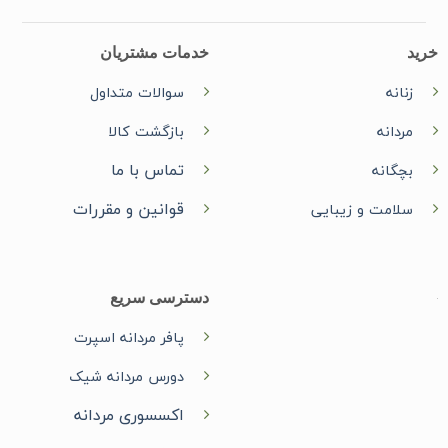
خرید
خدمات مشتریان
زنانه
سوالات متداول
مردانه
بازگشت کالا
تماس با ما
بچگانه
قوانین و مقررات
سلامت و زیبایی
دسترسی سریع
پافر مردانه اسپرت
دورس مردانه شیک
اکسسوری مردانه