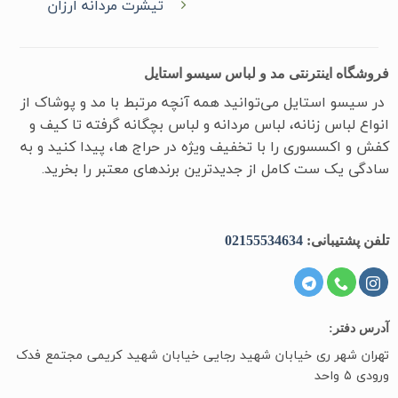
تیشرت مردانه ارزان
فروشگاه اینترنتی مد و لباس سیسو استایل
در سیسو ‌استایل می‌توانید همه آنچه مرتبط با مد و پوشاک از
انواع لباس زنانه، لباس مردانه و لباس بچگانه گرفته تا کیف و
کفش و اکسسوری را با تخفیف ویژه در حراج ها، پیدا کنید و به
سادگی یک ست کامل از جدیدترین‌ برندهای معتبر را بخرید.
تلفن پشتیبانی:
02155534634
آدرس دفتر:
تهران شهر ری خیابان شهید رجایی خیابان شهید کریمی مجتمع فدک
ورودی ۵ واحد