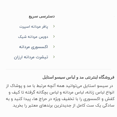
دسترسی سریع
پافر مردانه اسپرت
دورس مردانه شیک
اکسسوری مردانه
تیشرت مردانه ارزان
ه اینترنتی مد و لباس سیسو استایل
و ‌استایل می‌توانید همه آنچه مرتبط با مد و پوشاک از
لباس زنانه، لباس مردانه و لباس بچگانه گرفته تا کیف و
اکسسوری را با تخفیف ویژه در حراج ها، پیدا کنید و به
یک ست کامل از جدیدترین‌ برندهای معتبر را بخرید.