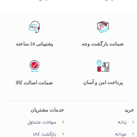
ضمانت بازگشت وجه
پشتیبانی 24 ساعته
پرداخت امن و آسان
ضمانت اصالت کالا
خرید
خدمات مشتریان
زنانه
سوالات متداول
مردانه
بازگشت کالا