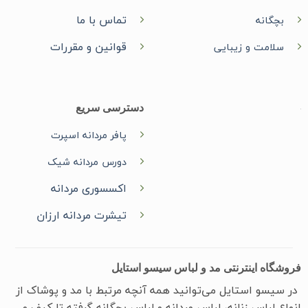
تماس با ما
بچگانه
قوانین و مقررات
سلامت و زیبایی
دسترسی سریع
پافر مردانه اسپرت
دورس مردانه شیک
اکسسوری مردانه
تیشرت مردانه ارزان
فروشگاه اینترنتی مد و لباس سیسو استایل
در سیسو ‌استایل می‌توانید همه آنچه مرتبط با مد و پوشاک از
انواع لباس زنانه، لباس مردانه و لباس بچگانه گرفته تا کیف و