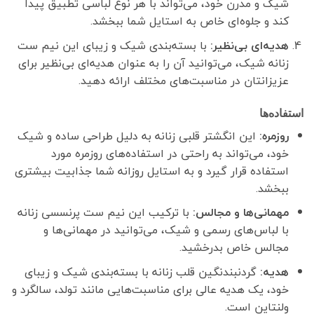
شیک و مدرن خود، می‌تواند با هر نوع لباسی تطبیق پیدا
کند و جلوه‌ای خاص به استایل شما ببخشد.
هدیه‌ای بی‌نظیر:
با بسته‌بندی شیک و زیبای این نیم ست
زنانه شیک، می‌توانید آن را به عنوان هدیه‌ای بی‌نظیر برای
عزیزانتان در مناسبت‌های مختلف ارائه دهید.
استفاده‌ها
روزمره:
این انگشتر قلبی زنانه به دلیل طراحی ساده و شیک
خود، می‌تواند به راحتی در استفاده‌های روزمره مورد
استفاده قرار گیرد و به استایل روزانه شما جذابیت بیشتری
ببخشد.
مهمانی‌ها و مجالس:
با ترکیب این نیم ست پرنسسی زنانه
با لباس‌های رسمی و شیک، می‌توانید در مهمانی‌ها و
مجالس خاص بدرخشید.
هدیه:
گردنبندنگین قلب زنانه با بسته‌بندی شیک و زیبای
خود، یک هدیه عالی برای مناسبت‌هایی مانند تولد، سالگرد و
ولنتاین است.