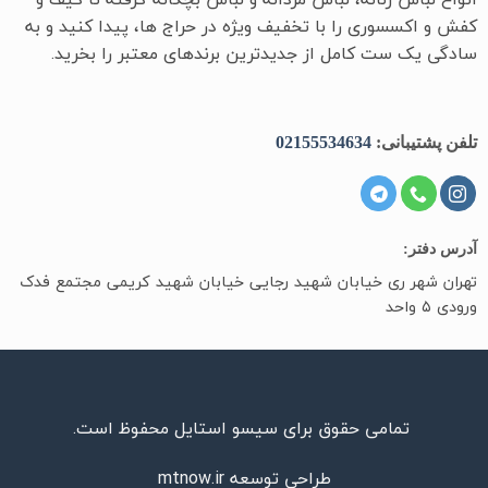
کفش و اکسسوری را با تخفیف ویژه در حراج ها، پیدا کنید و به
سادگی یک ست کامل از جدیدترین‌ برندهای معتبر را بخرید.
تلفن پشتیبانی:
02155534634
آدرس دفتر:
تهران شهر ری خیابان شهید رجایی خیابان شهید کریمی مجتمع فدک
ورودی ۵ واحد
تمامی حقوق برای سیسو استایل محفوظ است.
طراحی توسعه
mtnow.ir