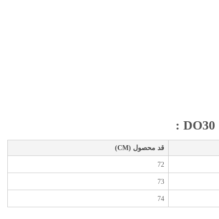
قد محصول (CM)
72
73
74