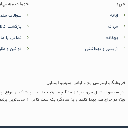
خرید
خدمات مشتریا
زنانه
سوالات متدا
مردانه
بازگشت کالا
تماس با ما
بچگانه
آرایشی و بهداشتی
قوانین و مقر
فروشگاه اینترنتی مد و لباس سیسو استایل
در سیسو ‌استایل می‌توانید همه آنچه مرتبط با مد و پوشاک از انواع ل
ویژه در حراج ها، پیدا کنید و به سادگی یک ست کامل از جدیدترین‌ برنده