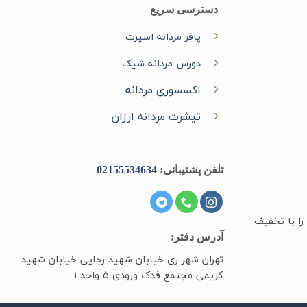
دسترسی سریع
پافر مردانه اسپرت
دورس مردانه شیک
اکسسوری مردانه
تیشرت مردانه ارزان
تلفن پشتیبانی:
02155534634
را با تخفیف
آدرس دفتر:
تهران شهر ری خیابان شهید رجایی خیابان شهید
کریمی مجتمع فدک ورودی ۵ واحد ۱