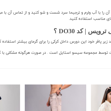
آن را با آب ولرم و ترجیحا سرد شست و شو کنید و از تماس آن با 
ای مناسب استفاده کنید.
یس | کد DO30
؟
زیر پافر خود این دورس داخل کرکی را برای گرمای بیشتر استفاده ک
 توسط مجموعه سیسو استایل است . در صورت هرگونه مشکلی با کم