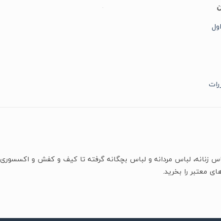
ن
ول
رات
باس زنانه، لباس مردانه و لباس بچگانه گرفته تا کیف و کفش و اکسسوری 
ای معتبر را بخرید.