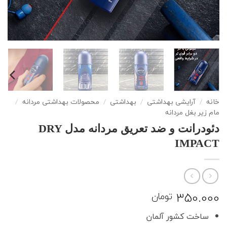
خانه
/
آرایشی بهداشتی
/
بهداشتی
/
محصولات بهداشتی مردانه
/
مام زیر بغل مردانه
دئودرانت و ضد تعریق مردانه مدل DRY
IMPACT
350.000
تومان
ساخت کشور آلمان