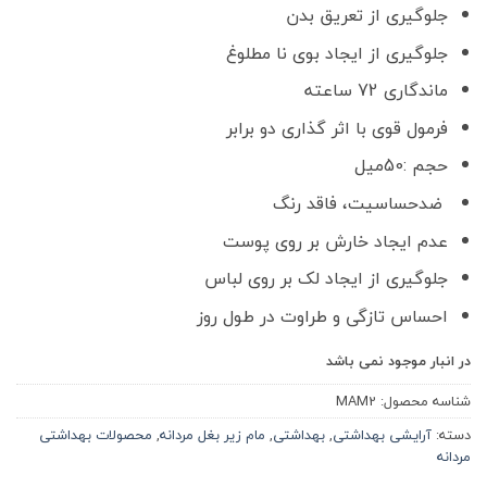
جلوگیری از تعریق بدن
جلوگیری از ایجاد بوی نا مطلوغ
ماندگاری 72 ساعته
فرمول قوی با اثر گذاری دو برابر
حجم :50میل
ضدحساسیت، فاقد رنگ
عدم ایجاد خارش بر روی پوست
جلوگیری از ایجاد لک بر روی لباس
احساس تازگی و طراوت در طول روز
در انبار موجود نمی باشد
شناسه محصول:
MAM2
دسته:
آرایشی بهداشتی
,
بهداشتی
,
مام زیر بغل مردانه
,
محصولات بهداشتی
مردانه