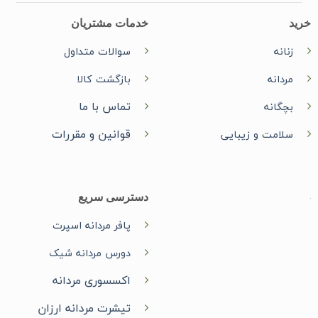
خرید
خدمات مشتریان
زنانه
سوالات متداول
مردانه
بازگشت کالا
تماس با ما
بچگانه
قوانین و مقررات
سلامت و زیبایی
دسترسی سریع
پافر مردانه اسپرت
دورس مردانه شیک
اکسسوری مردانه
تیشرت مردانه ارزان