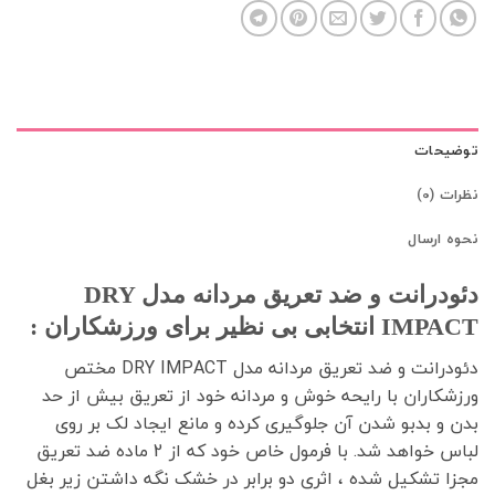
توضیحات
نظرات (0)
نحوه ارسال
دئودرانت و ضد تعریق مردانه مدل DRY
IMPACT انتخابی بی نظیر برای ورزشکاران :
دئودرانت و ضد تعریق مردانه مدل DRY IMPACT مختص
ورزشکاران با رایحه خوش و مردانه خود از تعریق بیش از حد
بدن و بدبو شدن آن جلوگیری کرده و مانع ایجاد لک بر روی
لباس خواهد شد. با فرمول خاص خود که از 2 ماده ضد تعریق
مجزا تشکیل شده ، اثری دو برابر در خشک نگه داشتن زیر بغل