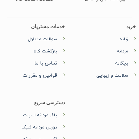
خرید
خدمات مشتریان
زنانه
سوالات متداول
مردانه
بازگشت کالا
تماس با ما
بچگانه
قوانین و مقررات
سلامت و زیبایی
دسترسی سریع
پافر مردانه اسپرت
دورس مردانه شیک
اکسسوری مردانه