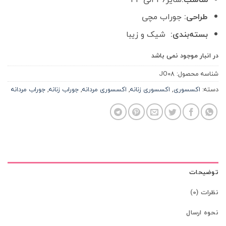
طراحی:
جوراب مچی
بسته‌بندی:
شیک و زیبا
در انبار موجود نمی باشد
شناسه محصول:
JO08
دسته:
اکسسوری
,
اکسسوری زنانه
,
اکسسوری مردانه
,
جوراب زنانه
,
جوراب مردانه
توضیحات
نظرات (0)
نحوه ارسال