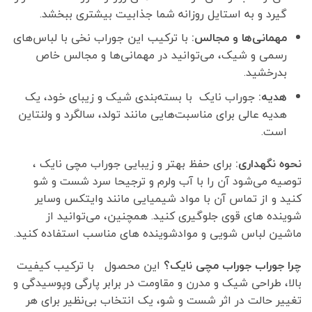
گیرد و به استایل روزانه شما جذابیت بیشتری ببخشد.
مهمانی‌ها و مجالس:
با ترکیب این جوراب نخی با لباس‌های
رسمی و شیک، می‌توانید در مهمانی‌ها و مجالس خاص
بدرخشید.
هدیه:
جوراب نایک با بسته‌بندی شیک و زیبای خود، یک
هدیه عالی برای مناسبت‌هایی مانند تولد، سالگرد و ولنتاین
است.
نحوه نگهداری:
برای حفظ بهتر و زیبایی جوراب مچی نایک ،
توصیه می‌شود آن را با آب ولرم و ترجیحا سرد شست و شو
کنید و از تماس آن با مواد شیمیایی مانند وایتکس وسایر
شوینده های قوی جلوگیری کنید. همچنین، می‌توانید از
ماشین لباس شویی و موادشوینده های مناسب استفاده کنید.
چرا جوراب جوراب مچی نایک؟
این محصول با ترکیب کیفیت
بالا، طراحی شیک و مدرن و مقاومت در برابر پارگی وپوسیدگی و
تغییر حالت در اثر شست و شو، یک انتخاب بی‌نظیر برای هر