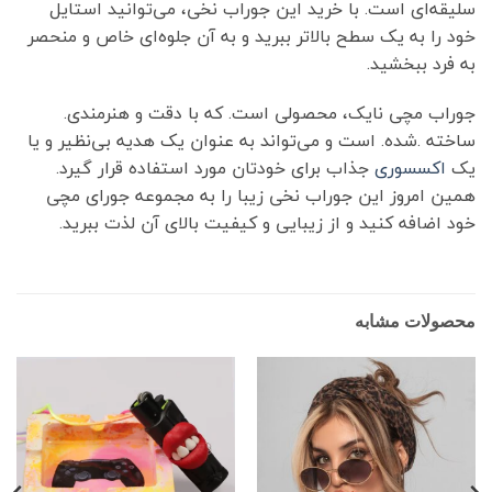
سلیقه‌ای است. با خرید این جوراب نخی، می‌توانید استایل
خود را به یک سطح بالاتر ببرید و به آن جلوه‌ای خاص و منحصر
به فرد ببخشید.
جوراب مچی نایک، محصولی است. که با دقت و هنرمندی.
ساخته .شده. است و می‌تواند به عنوان یک هدیه بی‌نظیر و یا
یک
اکسسوری
جذاب برای خودتان مورد استفاده قرار گیرد.
همین امروز این جوراب نخی زیبا را به مجموعه جورای مچی
خود اضافه کنید و از زیبایی و کیفیت بالای آن لذت ببرید.
محصولات مشابه