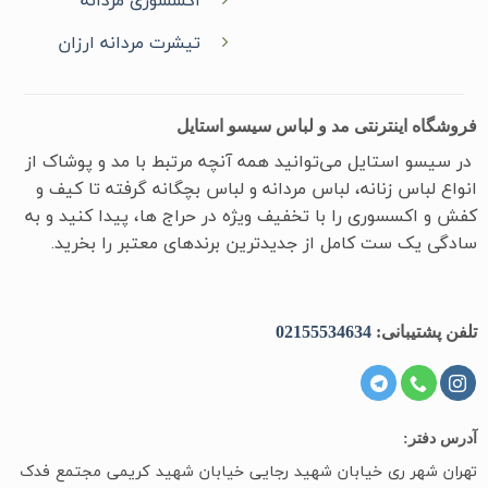
تیشرت مردانه ارزان
فروشگاه اینترنتی مد و لباس سیسو استایل
در سیسو ‌استایل می‌توانید همه آنچه مرتبط با مد و پوشاک از
انواع لباس زنانه، لباس مردانه و لباس بچگانه گرفته تا کیف و
کفش و اکسسوری را با تخفیف ویژه در حراج ها، پیدا کنید و به
سادگی یک ست کامل از جدیدترین‌ برندهای معتبر را بخرید.
تلفن پشتیبانی:
02155534634
آدرس دفتر:
تهران شهر ری خیابان شهید رجایی خیابان شهید کریمی مجتمع فدک