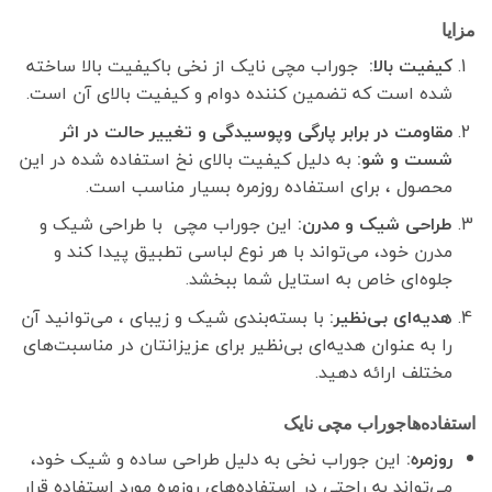
مزایا
کیفیت بالا:
جوراب مچی نایک از نخی باکیفیت بالا ساخته
شده است که تضمین کننده دوام و کیفیت بالای آن است.
مقاومت در برابر پارگی وپوسیدگی و تغییر حالت در اثر
شست و شو:
به دلیل کیفیت بالای نخ استفاده شده در این
محصول ، برای استفاده روزمره بسیار مناسب است.
طراحی شیک و مدرن:
این جوراب مچی با طراحی شیک و
مدرن خود، می‌تواند با هر نوع لباسی تطبیق پیدا کند و
جلوه‌ای خاص به استایل شما ببخشد.
هدیه‌ای بی‌نظیر:
با بسته‌بندی شیک و زیبای ، می‌توانید آن
را به عنوان هدیه‌ای بی‌نظیر برای عزیزانتان در مناسبت‌های
مختلف ارائه دهید.
استفاده‌هاجوراب مچی نایک
روزمره:
این جوراب نخی به دلیل طراحی ساده و شیک خود،
می‌تواند به راحتی در استفاده‌های روزمره مورد استفاده قرار