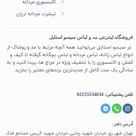
اکسسوری مردانه
تیشرت مردانه ارزان
فروشگاه اینترنتی مد و لباس سیسو استایل
در سیسو ‌استایل می‌توانید همه آنچه مرتبط با مد و پوشاک از
انواع لباس زنانه، لباس مردانه و لباس بچگانه گرفته تا کیف و
کفش و اکسسوری را با تخفیف ویژه در حراج ها، پیدا کنید و به
سادگی یک ست کامل از جدیدترین‌ برندهای معتبر را بخرید.
تلفن پشتیبانی:
02155534634
آدرس دفتر:
تهران شهر ری خیابان شهید رجایی خیابان شهید کریمی مجتمع فدک