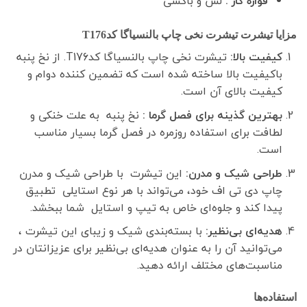
قواره کار :
لش و باکسی
مزایا تیشرت تیشرت نخی چاپ بالنسیاگا کدT176
کیفیت بالا:
تیشرت نخی چاپ بالنسیاگا کدT176. از نخ پنبه
باکیفیت بالا ساخته شده است که تضمین کننده دوام و
کیفیت بالای آن است.
بهترین گذینه برای فصل گرما :
نخ پنبه به علت خنکی و
لطافت برای استفاده روزمره در فصل گرما بسیار مناسب
است.
طراحی شیک و مدرن:
این تیشرت با طراحی شیک و مدرن
چاپ دی تی اف خود، می‌تواند با هر نوع استایلی تطبیق
پیدا کند و جلوه‌ای خاص به تیپ و استایل شما ببخشد.
هدیه‌ای بی‌نظیر:
با بسته‌بندی شیک و زیبای این تیشرت ،
می‌توانید آن را به عنوان هدیه‌ای بی‌نظیر برای عزیزانتان در
مناسبت‌های مختلف ارائه دهید.
استفاده‌ها