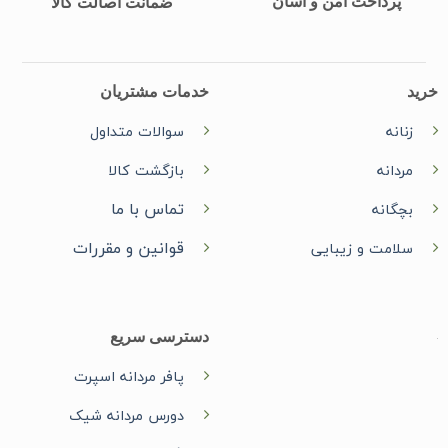
پرداخت امن و آسان
ضمانت اصالت کالا
خرید
خدمات مشتریان
زنانه
سوالات متداول
مردانه
بازگشت کالا
تماس با ما
بچگانه
قوانین و مقررات
سلامت و زیبایی
دسترسی سریع
پافر مردانه اسپرت
دورس مردانه شیک