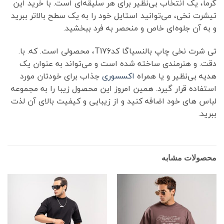
گرما، یک انتخاب بی‌نظیر برای هر سلیقه‌ای است. با خرید این
تیشرت نخی، می‌توانید استایل خود را به یک سطح بالاتر ببرید
و به آن جلوه‌ای خاص و منحصر به فرد ببخشید.
تی شرت نخی چاپ بالنسیاگا کدT176، محصولی است. که. با.
دقت. و هنرمندی ساخته شده است و می‌تواند به عنوان یک
هدیه بی‌نظیر و یا همراه
اکسسوری
جذاب برای خودتان مورد
استفاده قرار گیرد. همین امروز این محصول زیبا را به مجموعه
لباس های خود اضافه کنید و از زیبایی و کیفیت بالای آن لذت
ببرید.
محصولات مشابه