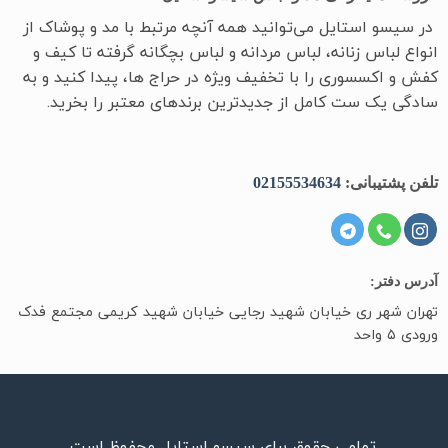
در سیسو ‌استایل می‌توانید همه آنچه مرتبط با مد و پوشاک از
انواع لباس زنانه، لباس مردانه و لباس بچگانه گرفته تا کیف و
کفش و اکسسوری را با تخفیف ویژه در حراج ها، پیدا کنید و به
سادگی یک ست کامل از جدیدترین‌ برندهای معتبر را بخرید.
تلفن پشتیبانی:
02155534634
آدرس دفتر:
تهران شهر ری خیابان شهید رجایی خیابان شهید کریمی مجتمع فدک
ورودی ۵ واحد
تمامی حقوق برای سیسو استایل محفوظ است.