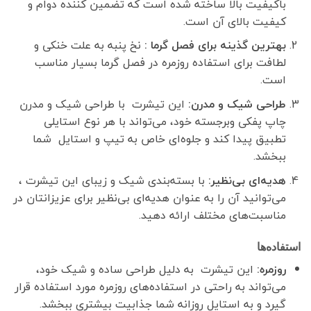
باکیفیت بالا ساخته شده است که تضمین کننده دوام و
کیفیت بالای آن است.
بهترین گذینه برای فصل گرما :
نخ پنبه به علت خنکی و
لطافت برای استفاده روزمره در فصل گرما بسیار مناسب
است.
طراحی شیک و مدرن:
این تیشرت با طراحی شیک و مدرن
چاپ پفکی وبرجسته خود، می‌تواند با هر نوع استایلی
تطبیق پیدا کند و جلوه‌ای خاص به تیپ و استایل شما
ببخشد.
هدیه‌ای بی‌نظیر:
با بسته‌بندی شیک و زیبای این تیشرت ،
می‌توانید آن را به عنوان هدیه‌ای بی‌نظیر برای عزیزانتان در
مناسبت‌های مختلف ارائه دهید.
استفاده‌ها
روزمره:
این تیشرت به دلیل طراحی ساده و شیک خود،
می‌تواند به راحتی در استفاده‌های روزمره مورد استفاده قرار
گیرد و به استایل روزانه شما جذابیت بیشتری ببخشد.