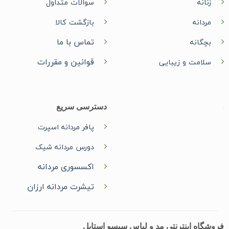
زنانه
سوالات متداول
مردانه
بازگشت کالا
تماس با ما
بچگانه
قوانین و مقررات
سلامت و زیبایی
دسترسی سریع
پافر مردانه اسپرت
دورس مردانه شیک
اکسسوری مردانه
تیشرت مردانه ارزان
فروشگاه اینترنتی مد و لباس سیسو استایل