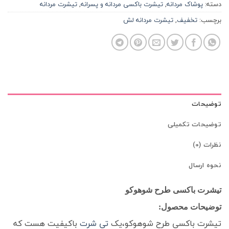
دسته:
پوشاک مردانه
,
تیشرت باکسی مردانه و پسرانه
,
تیشرت مردانه
برچسب:
تخفیف
,
تیشرت مردانه لش
توضیحات
توضیحات تکمیلی
نظرات (0)
نحوه ارسال
تیشرت باکسی طرح شوهوکو
توضیحات محصول:
تیشرت باکسی طرح شوهوکو،یک
تی شرت
باکیفیت هست که