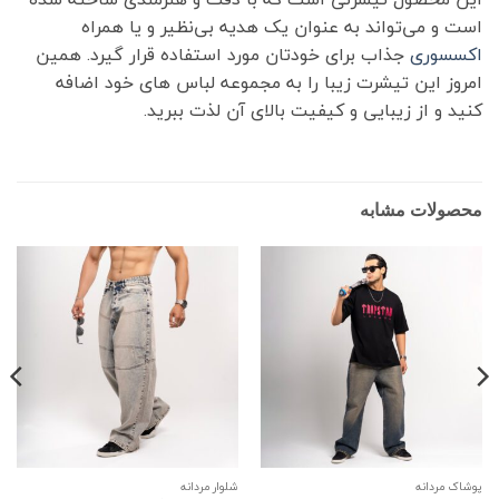
است و می‌تواند به عنوان یک هدیه بی‌نظیر و یا همراه
اکسسوری
جذاب برای خودتان مورد استفاده قرار گیرد. همین
امروز این تیشرت زیبا را به مجموعه لباس های خود اضافه
کنید و از زیبایی و کیفیت بالای آن لذت ببرید.
محصولات مشابه
پوشاک مردانه
شلوار مردانه
پ