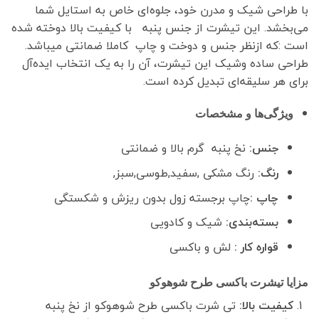
با طراحی شیک و مدرن خود، جلوه‌ای خاص به استایل شما
می‌بخشد. این تیشرت از جنس پنبه با کیفیت بالا دوخته شده
است :که ازنظر جنس و دوخت و چاپ کاملا ضمانتی میباشد.
طراحی ساده وشیک این تیشرت، آن را به یک انتخاب ایده‌آل
برای هر سلیقه‌ای تبدیل کرده است.
ویژگی‌ها و مشخصات
جنس:
نخ پنبه گرم بالا و ضمانتی
رنگ:
رنگ مشکی ,سفید,طوسی,سبز,
چاپ :
چاپ برجسته زول بدون ریزش و شکستگی
بسته‌بندی:
شیک و کادویی
قواره کار :
لش و باکسی
مزایا تیشرت باکسی طرح شوهوکو
کیفیت بالا:
تی شرت باکسی طرح شوهوکو از نخ پنبه