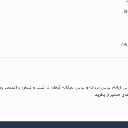
ول
رات
باس زنانه، لباس مردانه و لباس بچگانه گرفته تا کیف و کفش و اکسسوری 
ای معتبر را بخرید.