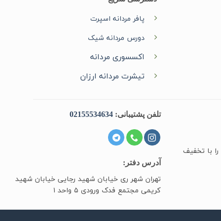
پافر مردانه اسپرت
دورس مردانه شیک
اکسسوری مردانه
تیشرت مردانه ارزان
تلفن پشتیبانی:
02155534634
را با تخفیف
آدرس دفتر:
تهران شهر ری خیابان شهید رجایی خیابان شهید
کریمی مجتمع فدک ورودی ۵ واحد ۱