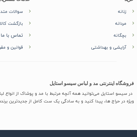
زنانه
سوالات متدا
مردانه
بازگشت کالا
تماس با ما
بچگانه
آرایشی و بهداشتی
قوانین و مقر
فروشگاه اینترنتی مد و لباس سیسو استایل
در سیسو ‌استایل می‌توانید همه آنچه مرتبط با مد و پوشاک از انواع ل
ویژه در حراج ها، پیدا کنید و به سادگی یک ست کامل از جدیدترین‌ برنده