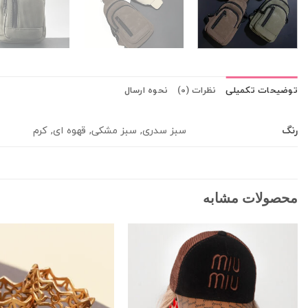
توضیحات تکمیلی
نظرات (0)
نحوه ارسال
رنگ
سبز سدری, سبز مشکی, قهوه ای, کرم
محصولات مشابه