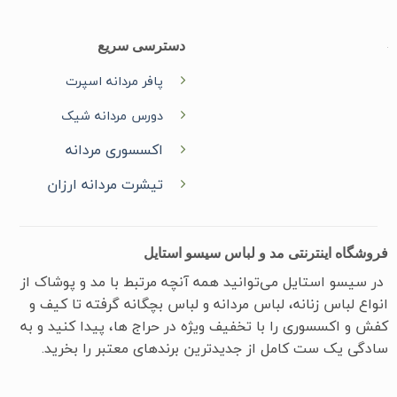
دسترسی سریع
پافر مردانه اسپرت
دورس مردانه شیک
اکسسوری مردانه
تیشرت مردانه ارزان
فروشگاه اینترنتی مد و لباس سیسو استایل
در سیسو ‌استایل می‌توانید همه آنچه مرتبط با مد و پوشاک از
انواع لباس زنانه، لباس مردانه و لباس بچگانه گرفته تا کیف و
کفش و اکسسوری را با تخفیف ویژه در حراج ها، پیدا کنید و به
سادگی یک ست کامل از جدیدترین‌ برندهای معتبر را بخرید.