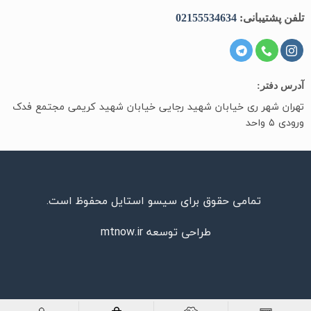
تلفن پشتیبانی:
02155534634
آدرس دفتر:
تهران شهر ری خیابان شهید رجایی خیابان شهید کریمی مجتمع فدک
ورودی ۵ واحد
تمامی حقوق برای سیسو استایل محفوظ است.
طراحی توسعه
mtnow.ir