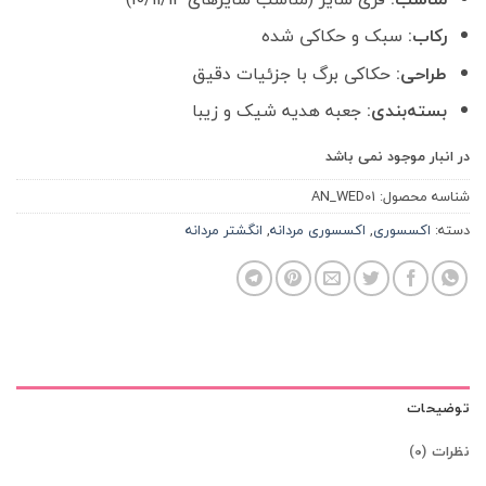
رکاب:
سبک و حکاکی شده
طراحی:
حکاکی برگ با جزئیات دقیق
بسته‌بندی:
جعبه هدیه شیک و زیبا
در انبار موجود نمی باشد
شناسه محصول:
AN_WED01
دسته:
اکسسوری
,
اکسسوری مردانه
,
انگشتر مردانه
توضیحات
نظرات (0)