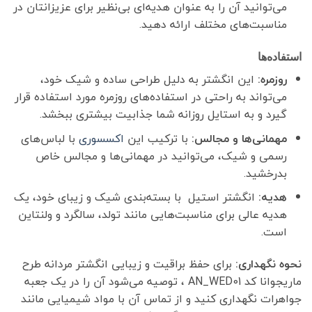
می‌توانید آن را به عنوان هدیه‌ای بی‌نظیر برای عزیزانتان در
مناسبت‌های مختلف ارائه دهید.
استفاده‌ها
روزمره:
این انگشتر به دلیل طراحی ساده و شیک خود،
می‌تواند به راحتی در استفاده‌های روزمره مورد استفاده قرار
گیرد و به استایل روزانه شما جذابیت بیشتری ببخشد.
مهمانی‌ها و مجالس:
با ترکیب این
اکسسوری
با لباس‌های
رسمی و شیک، می‌توانید در مهمانی‌ها و مجالس خاص
بدرخشید.
هدیه:
انگشتر استیل با بسته‌بندی شیک و زیبای خود، یک
هدیه عالی برای مناسبت‌هایی مانند تولد، سالگرد و ولنتاین
است.
نحوه نگهداری:
برای حفظ براقیت و زیبایی انگشتر مردانه طرح
ماریجوانا کد AN_WED01 ، توصیه می‌شود آن را در یک جعبه
جواهرات نگهداری کنید و از تماس آن با مواد شیمیایی مانند