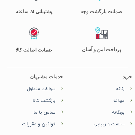
ضمانت بازگشت وجه
پشتیبانی 24 ساعته
پرداخت امن و آسان
ضمانت اصالت کالا
خرید
خدمات مشتریان
زنانه
سوالات متداول
مردانه
بازگشت کالا
تماس با ما
بچگانه
قوانین و مقررات
سلامت و زیبایی