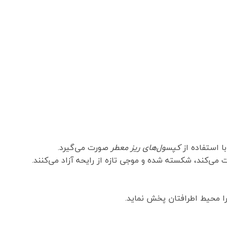
ا استفاده از
کپسول‌های ریز معطر
صورت می‌گیرد.
 می‌کند، شکسته شده و موجی تازه از رایحه آزاد می‌کنند.
را محیط اطرافتان پخش نماید.