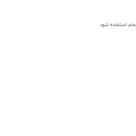
مام استفاده شود.