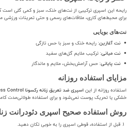
رایحه این اسپری ترکیبی از نت‌های خنک، سبز و کمی گلی است 
برای محیط‌های کاری، ملاقات‌های رسمی و حتی تمرینات ورزشی م
نت‌های بویایی
نت آغازین:
رایحه خنک و سبز با حس تازگی
نت میانی:
ترکیب ملایم گل‌های سفید
نت پایانی:
حس آرامش‌بخش، ملایم و ماندگار
مزایای استفاده روزانه
استفاده روزانه از این
اسپری ضد تعریق زنانه رکسونا Stress Control
خشکی یا تحریک پوست نمی‌شود و برای استفاده طولانی‌مدت کاملا
روش استفاده صحیح اسپری دئودرانت زنان
قبل از استفاده، قوطی اسپری را به خوبی تکان دهید.