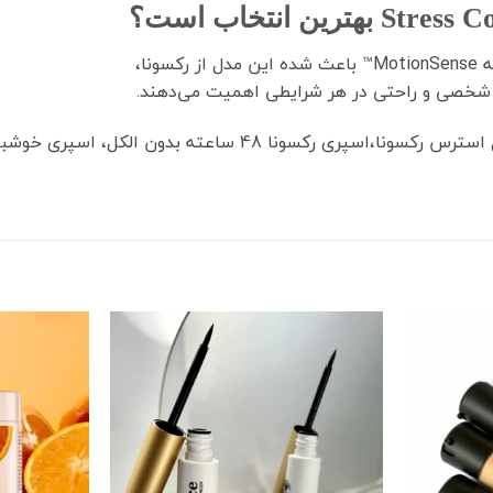
نا،
ت شخصی و راحتی در هر شرایطی اهمیت می‌دهند.