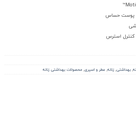
با پوست حساس
زشی
ی کنترل استرس
ه
,
بهداشتی
,
زنانه
,
عطر و اسپری
,
محصولات بهداشتی زنانه