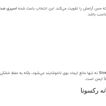
که حس آرامش را تقویت می‌کند. این انتخاب باعث شده
اسپری ضد تعریق 
ناسب باشد.
نه تنها مانع ایجاد بوی ناخوشایند می‌شود، بلکه به حفظ خشک
ً ایمن است.
ه رکسونا