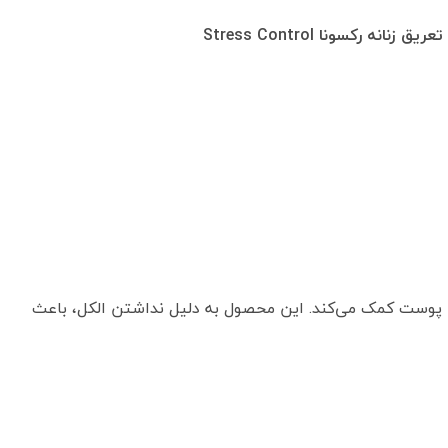
زنانه رکسونا Stress Control
ی پوست کمک می‌کند. این محصول به دلیل نداشتن الکل، باعث