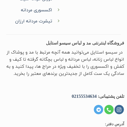
اکسسوری مردانه
تیشرت مردانه ارزان
فروشگاه اینترنتی مد و لباس سیسو استایل
در سیسو ‌استایل می‌توانید همه آنچه مرتبط با مد و پوشاک از
انواع لباس زنانه، لباس مردانه و لباس بچگانه گرفته تا کیف و
کفش و اکسسوری را با تخفیف ویژه در حراج ها، پیدا کنید و به
سادگی یک ست کامل از جدیدترین‌ برندهای معتبر را بخرید.
تلفن پشتیبانی:
02155534634
آدرس دفتر: