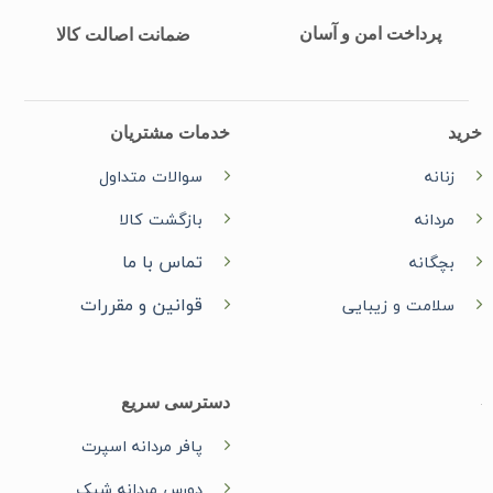
پرداخت امن و آسان
ضمانت اصالت کالا
خرید
خدمات مشتریان
زنانه
سوالات متداول
مردانه
بازگشت کالا
تماس با ما
بچگانه
قوانین و مقررات
سلامت و زیبایی
دسترسی سریع
پافر مردانه اسپرت
دورس مردانه شیک