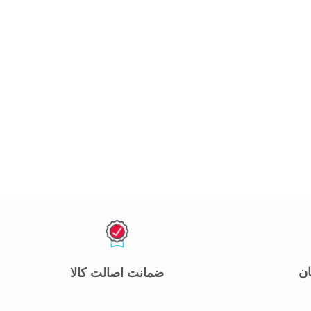
ان
ضمانت اصالت کالا