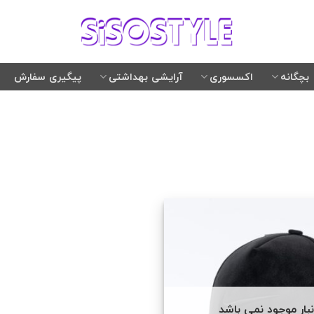
بچگانه
اکسسوری
آرایشی بهداشتی
پیگیری سفارش
نبار موجود نمی باشد