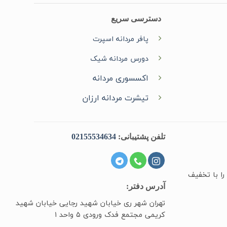
دسترسی سریع
پافر مردانه اسپرت
دورس مردانه شیک
اکسسوری مردانه
تیشرت مردانه ارزان
تلفن پشتیبانی:
02155534634
را با تخفیف
آدرس دفتر:
تهران شهر ری خیابان شهید رجایی خیابان شهید
کریمی مجتمع فدک ورودی ۵ واحد ۱