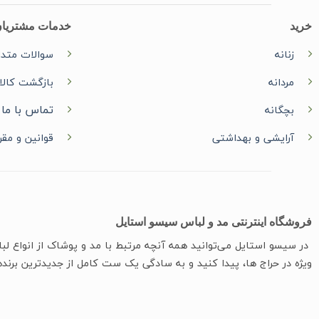
خرید
خدمات مشتریا
زنانه
سوالات متدا
مردانه
بازگشت کالا
تماس با ما
بچگانه
آرایشی و بهداشتی
قوانین و مقر
فروشگاه اینترنتی مد و لباس سیسو استایل
در سیسو ‌استایل می‌توانید همه آنچه مرتبط با مد و پوشاک از انواع ل
ویژه در حراج ها، پیدا کنید و به سادگی یک ست کامل از جدیدترین‌ برنده