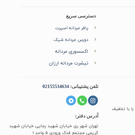
دسترسی سریع
پافر مردانه اسپرت
دورس مردانه شیک
اکسسوری مردانه
تیشرت مردانه ارزان
تلفن پشتیبانی:
02155534634
را با تخفیف
آدرس دفتر:
تهران شهر ری خیابان شهید رجایی خیابان شهید
کریمی مجتمع فدک ورودی ۵ واحد ۱