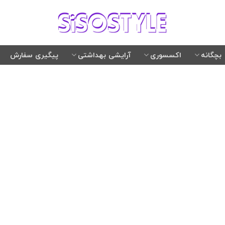
بچگانه
اکسسوری
آرایشی بهداشتی
پیگیری سفارش