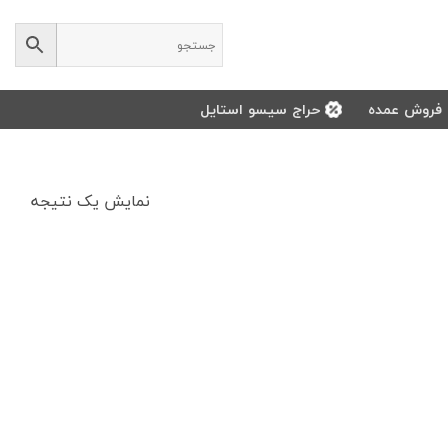
فروش عمده
حراج سیسو استایل
نمایش یک نتیجه