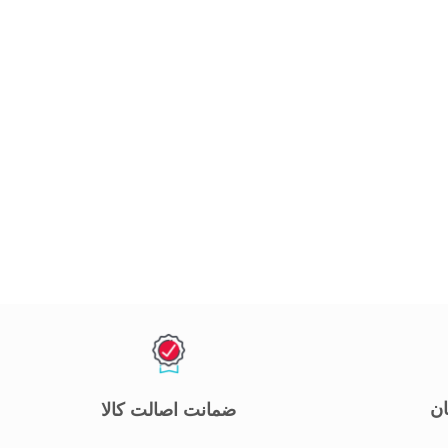
ان
ضمانت اصالت کالا