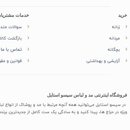
خرید
خدمات مشتریا
زنانه
سوالات متدا
مردانه
بازگشت کالا
تماس با ما
بچگانه
آرایشی و بهداشتی
قوانین و مقر
فروشگاه اینترنتی مد و لباس سیسو استایل
در سیسو ‌استایل می‌توانید همه آنچه مرتبط با مد و پوشاک از انواع ل
ویژه در حراج ها، پیدا کنید و به سادگی یک ست کامل از جدیدترین‌ برنده