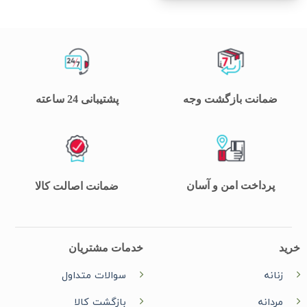
ضمانت بازگشت وجه
پشتیبانی 24 ساعته
پرداخت امن و آسان
ضمانت اصالت کالا
خرید
خدمات مشتریان
زنانه
سوالات متداول
مردانه
بازگشت کالا