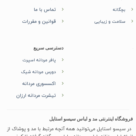
تماس با ما
بچگانه
قوانین و مقررات
سلامت و زیبایی
دسترسی سریع
پافر مردانه اسپرت
دورس مردانه شیک
اکسسوری مردانه
تیشرت مردانه ارزان
فروشگاه اینترنتی مد و لباس سیسو استایل
در سیسو ‌استایل می‌توانید همه آنچه مرتبط با مد و پوشاک از